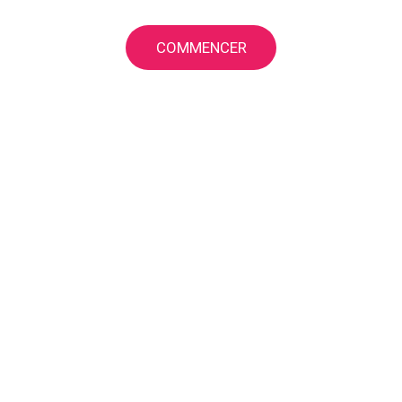
COMMENCER