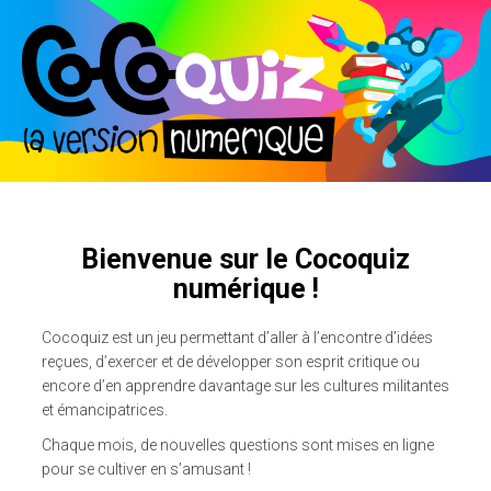
Bienvenue sur le Cocoquiz
numérique !
Cocoquiz est un jeu permettant d’aller à l’encontre d’idées
reçues, d’exercer et de développer son esprit critique ou
encore d’en apprendre davantage sur les cultures militantes
et émancipatrices.
Chaque mois, de nouvelles questions sont mises en ligne
pour se cultiver en s’amusant !