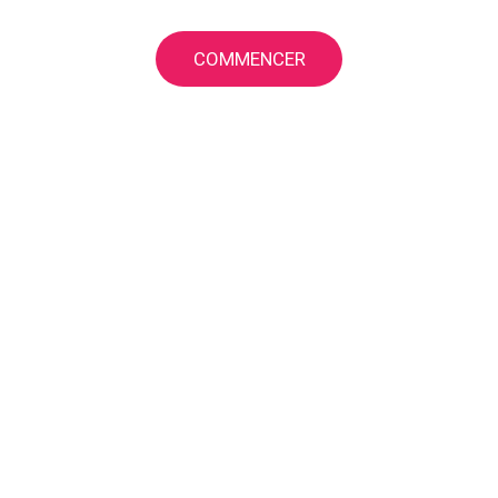
COMMENCER