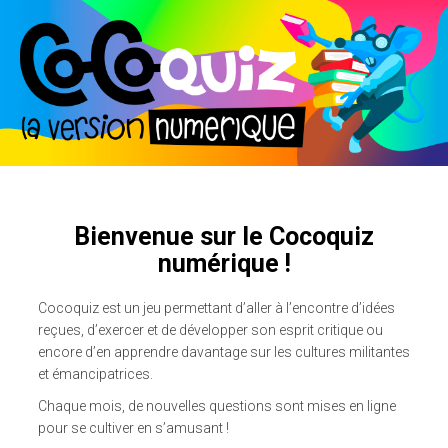
Bienvenue sur le Cocoquiz
numérique !
Cocoquiz est un jeu permettant d’aller à l’encontre d’idées
reçues, d’exercer et de développer son esprit critique ou
encore d’en apprendre davantage sur les cultures militantes
et émancipatrices.
Chaque mois, de nouvelles questions sont mises en ligne
pour se cultiver en s’amusant !