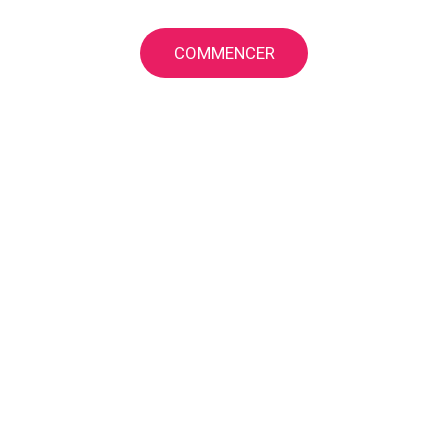
COMMENCER