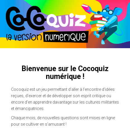
Bienvenue sur le Cocoquiz
numérique !
Cocoquiz est un jeu permettant d’aller à l’encontre d’idées
reçues, d’exercer et de développer son esprit critique ou
encore d’en apprendre davantage sur les cultures militantes
et émancipatrices.
Chaque mois, de nouvelles questions sont mises en ligne
pour se cultiver en s’amusant !