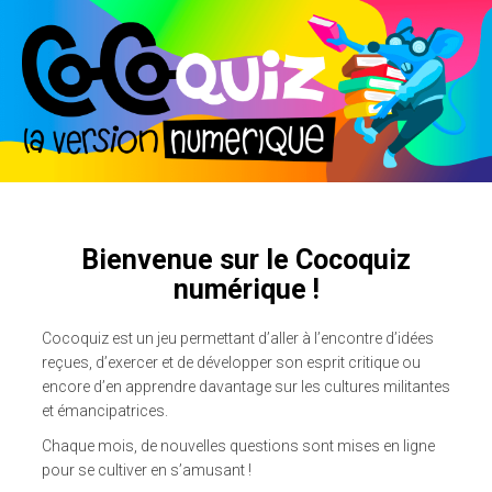
Bienvenue sur le Cocoquiz
numérique !
Cocoquiz est un jeu permettant d’aller à l’encontre d’idées
reçues, d’exercer et de développer son esprit critique ou
encore d’en apprendre davantage sur les cultures militantes
et émancipatrices.
Chaque mois, de nouvelles questions sont mises en ligne
pour se cultiver en s’amusant !