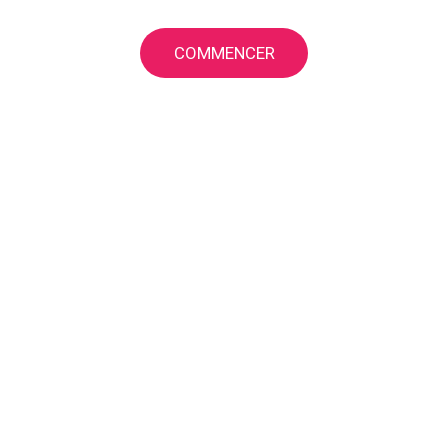
COMMENCER