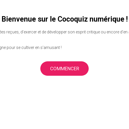
Bienvenue sur le Cocoquiz numérique !
dées reçues, d’exercer et de développer son esprit critique ou encore d’en
ne pour se cultiver en s’amusant !
COMMENCER