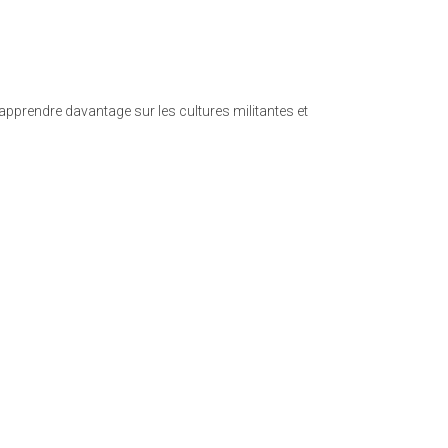
 apprendre davantage sur les cultures militantes et